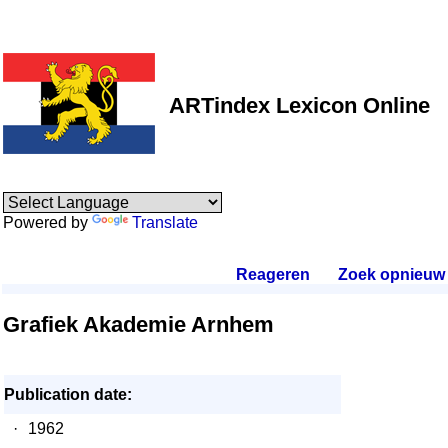
ARTindex Lexicon Online
Powered by
Translate
Reageren
.
Zoek opnieuw
.
Grafiek Akademie Arnhem
Publication date:
·
1962