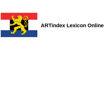
ARTindex Lexicon Online