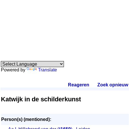
Powered by
Translate
Reageren
.
Zoek opnieuw
.
Katwijk in de schilderkunst
Person(s) (mentioned):