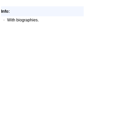
Info:
·
With biographies.