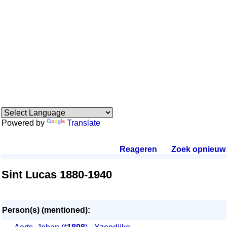
Powered by
Translate
Reageren
.
Zoek opnieuw
.
Sint Lucas 1880-1940
Person(s) (mentioned):