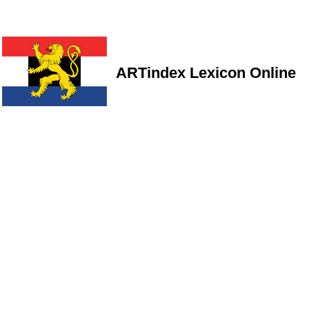
ARTindex Lexicon Online