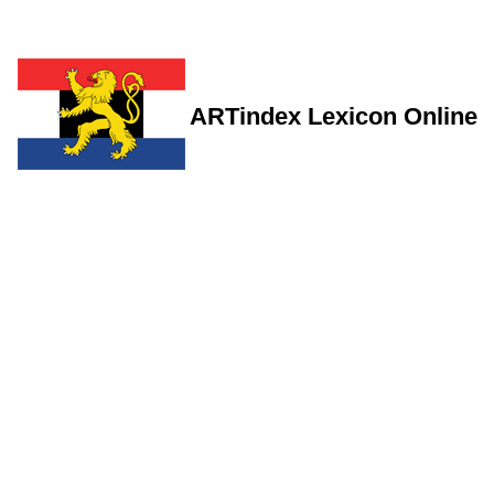
ARTindex Lexicon Online