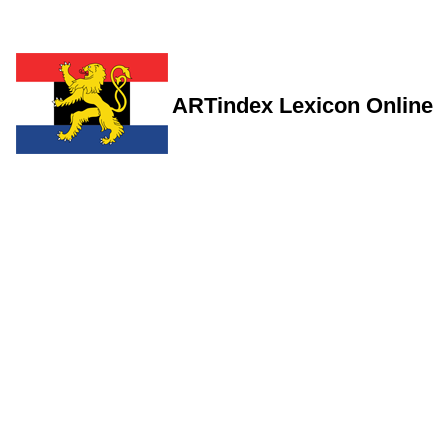
ARTindex Lexicon Online