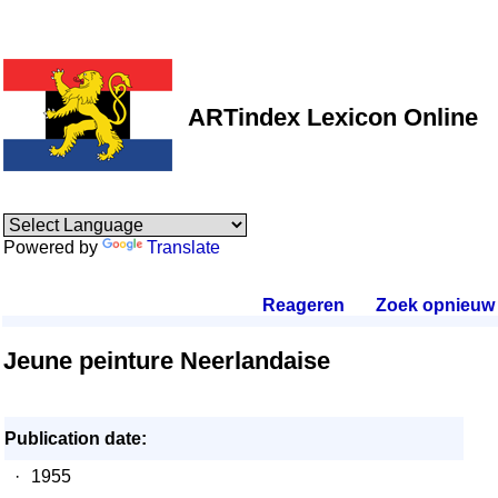
ARTindex Lexicon Online
Powered by
Translate
Reageren
.
Zoek opnieuw
.
Jeune peinture Neerlandaise
Publication date:
·
1955