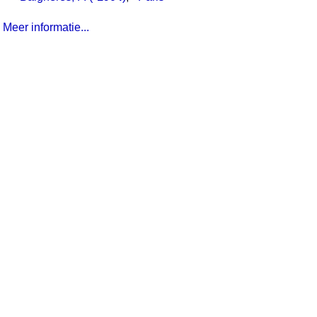
Meer informatie...