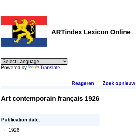
ARTindex Lexicon Online
Powered by
Translate
Reageren
.
Zoek opnieuw
.
Art contemporain français 1926
Publication date:
·
1926