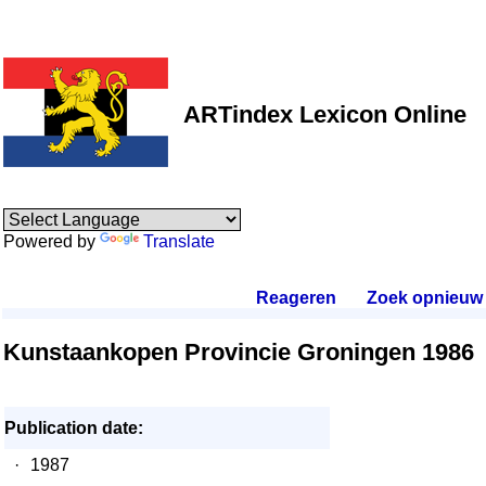
ARTindex Lexicon Online
Powered by
Translate
Reageren
.
Zoek opnieuw
.
Kunstaankopen Provincie Groningen 1986
Publication date:
·
1987