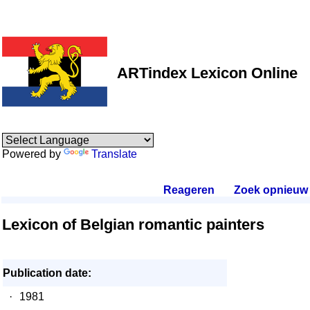
ARTindex Lexicon Online
Powered by
Translate
Reageren
.
Zoek opnieuw
.
Lexicon of Belgian romantic painters
Publication date:
·
1981