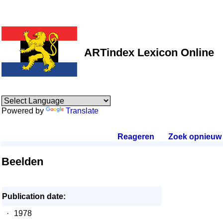
ARTindex Lexicon Online
Powered by
Translate
Reageren
.
Zoek opnieuw
.
Beelden
Publication date:
·
1978