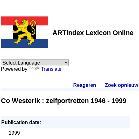
ARTindex Lexicon Online
Powered by
Translate
Reageren
.
Zoek opnieuw
.
Co Westerik : zelfportretten 1946 - 1999
Publication date:
·
1999