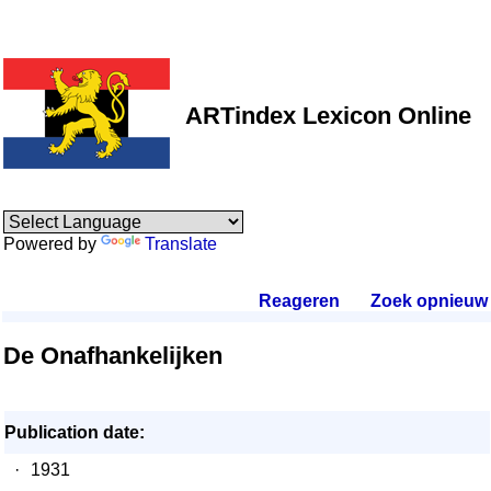
ARTindex Lexicon Online
Powered by
Translate
Reageren
.
Zoek opnieuw
.
De Onafhankelijken
Publication date:
·
1931