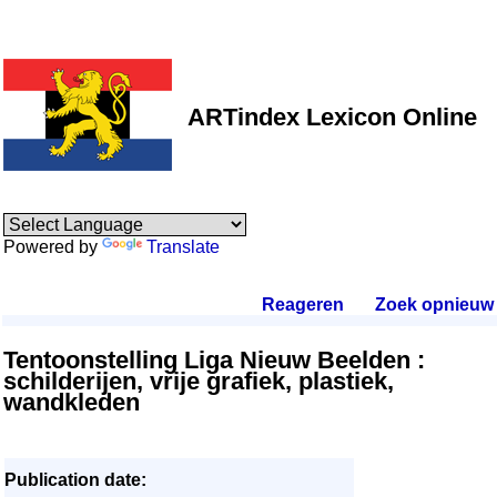
ARTindex Lexicon Online
Powered by
Translate
Reageren
.
Zoek opnieuw
.
Tentoonstelling Liga Nieuw Beelden :
schilderijen, vrije grafiek, plastiek,
wandkleden
Publication date: