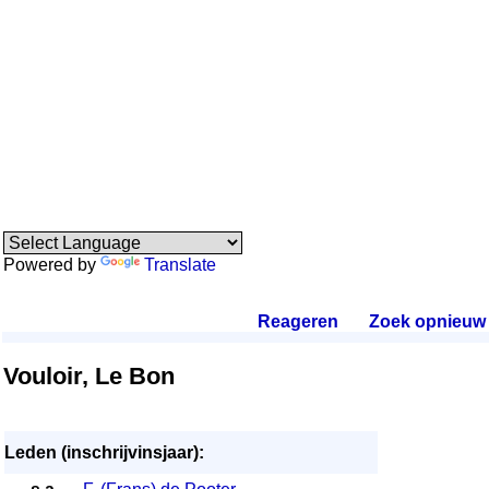
Powered by
Translate
Reageren
.
Zoek opnieuw
.
Vouloir, Le Bon
Leden (inschrijvinsjaar):