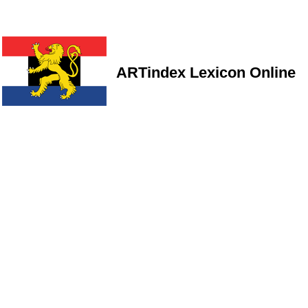
ARTindex Lexicon Online