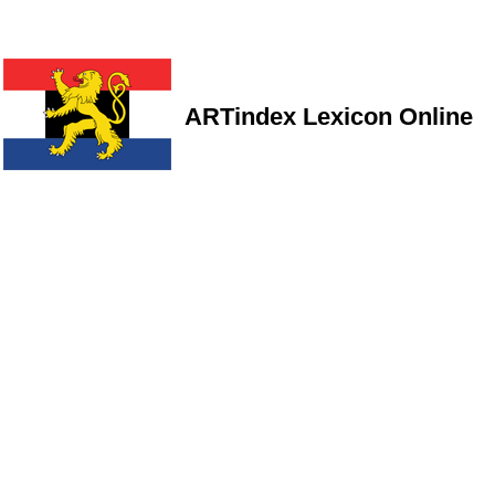
ARTindex Lexicon Online