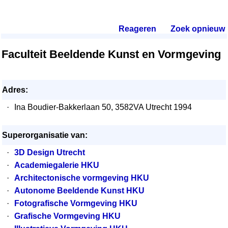
Reageren
.
Zoek opnieuw
.
Faculteit Beeldende Kunst en Vormgeving
Adres:
·
Ina Boudier-Bakkerlaan 50, 3582VA Utrecht 1994
Superorganisatie van:
·
3D Design Utrecht
·
Academiegalerie HKU
·
Architectonische vormgeving HKU
·
Autonome Beeldende Kunst HKU
·
Fotografische Vormgeving HKU
·
Grafische Vormgeving HKU