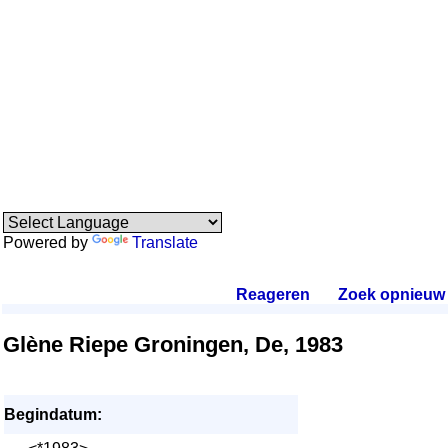
Powered by
Translate
Reageren
.
Zoek opnieuw
.
Glène Riepe Groningen, De, 1983
Begindatum: