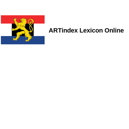
ARTindex Lexicon Online