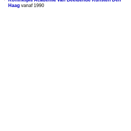
Haag
vanaf 1990