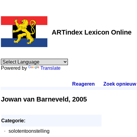
ARTindex Lexicon Online
Powered by
Translate
Reageren
.
Zoek opnieuw
.
Jowan van Barneveld, 2005
Categorie:
·
solotentoonstelling