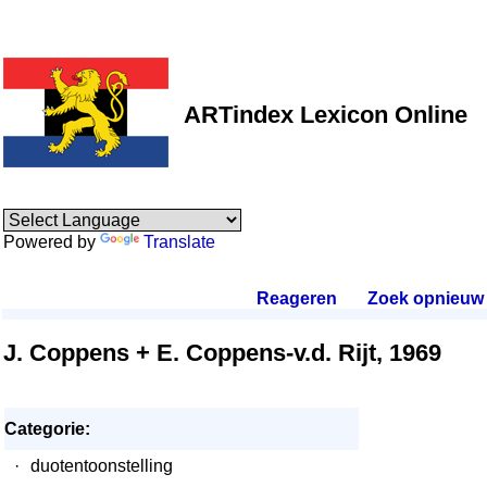
ARTindex Lexicon Online
Powered by
Translate
Reageren
.
Zoek opnieuw
.
J. Coppens + E. Coppens-v.d. Rijt, 1969
Categorie:
·
duotentoonstelling