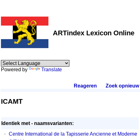
ARTindex Lexicon Online
Powered by
Translate
Reageren
.
Zoek opnieuw
.
ICAMT
Identiek met - naamsvarianten:
·
Centre International de la Tapisserie Ancienne et Moderne