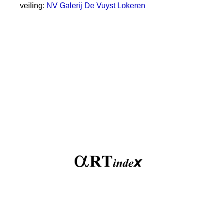
veiling:
NV Galerij De Vuyst Lokeren