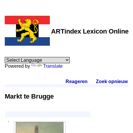
ARTindex Lexicon Online
Powered by
Translate
Reageren
.
Zoek opnieuw
.
Markt te Brugge
·