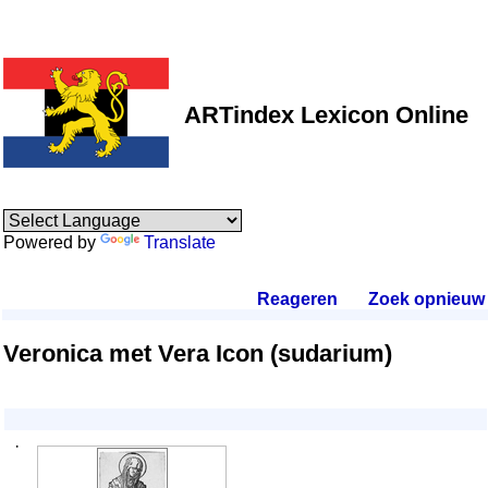
ARTindex Lexicon Online
Powered by
Translate
Reageren
.
Zoek opnieuw
.
Veronica met Vera Icon (sudarium)
·