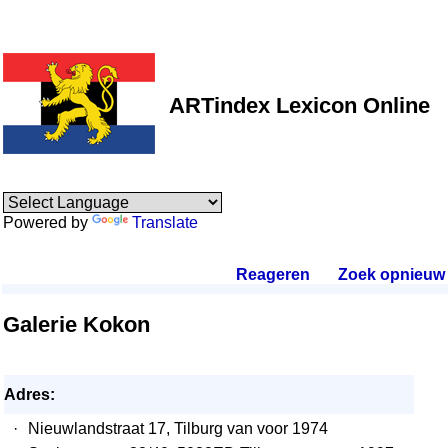
ARTindex Lexicon Online
Powered by
Translate
Reageren
.
Zoek opnieuw
.
Galerie Kokon
Adres:
·
Nieuwlandstraat 17, Tilburg van voor 1974