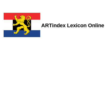
ARTindex Lexicon Online