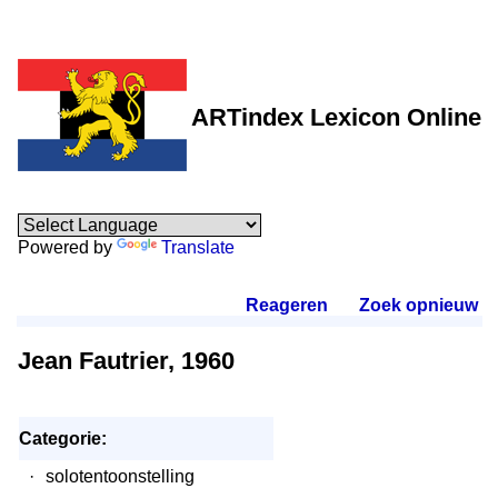
ARTindex Lexicon Online
Powered by
Translate
Reageren
.
Zoek opnieuw
.
Jean Fautrier, 1960
Categorie:
·
solotentoonstelling