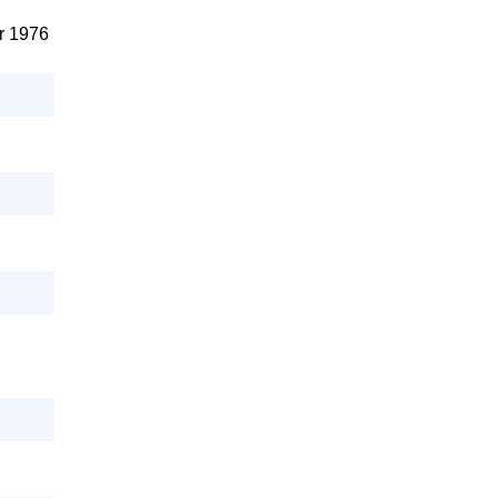
r 1976