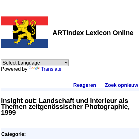
ARTindex Lexicon Online
Powered by
Translate
Reageren
.
Zoek opnieuw
.
Insight out: Landschaft und Interieur als
Themen zeitgenössischer Photographie,
1999
Categorie: