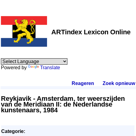
ARTindex Lexicon Online
Powered by
Translate
Reageren
.
Zoek opnieuw
.
Reykjavik - Amsterdam, ter weerszijden
van de Meridiaan II: de Nederlandse
kunstenaars, 1984
Categorie: