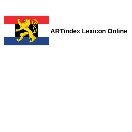
ARTindex Lexicon Online