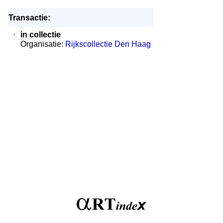
Transactie:
·
in collectie
Organisatie:
Rijkscollectie Den Haag