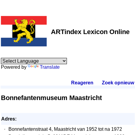
ARTindex Lexicon Online
Powered by
Translate
Reageren
.
Zoek opnieuw
.
Bonnefantenmuseum Maastricht
Adres:
·
Bonnefantenstraat 4, Maastricht van 1952 tot na 1972