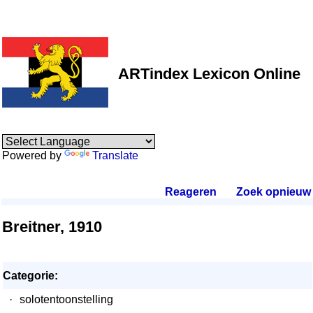
ARTindex Lexicon Online
Powered by
Translate
Reageren
.
Zoek opnieuw
.
Breitner, 1910
Categorie:
·
solotentoonstelling