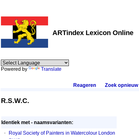
ARTindex Lexicon Online
Powered by
Translate
Reageren
.
Zoek opnieuw
.
R.S.W.C.
Identiek met - naamsvarianten:
·
Royal Society of Painters in Watercolour London