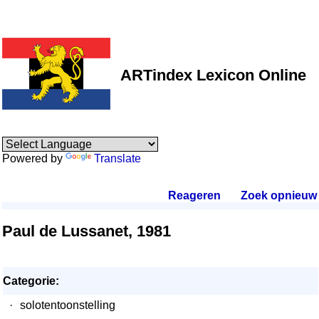
ARTindex Lexicon Online
Powered by
Translate
Reageren
.
Zoek opnieuw
.
Paul de Lussanet, 1981
Categorie:
·
solotentoonstelling