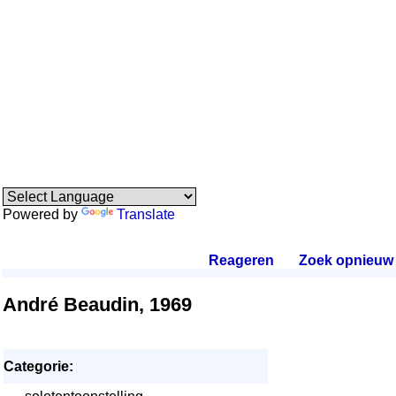
Powered by
Translate
Reageren
.
Zoek opnieuw
.
André Beaudin, 1969
Categorie: