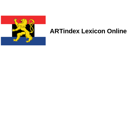
ARTindex Lexicon Online