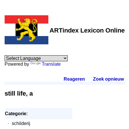
ARTindex Lexicon Online
Powered by
Translate
Reageren
.
Zoek opnieuw
.
still life, a
Categorie:
·
schilderij