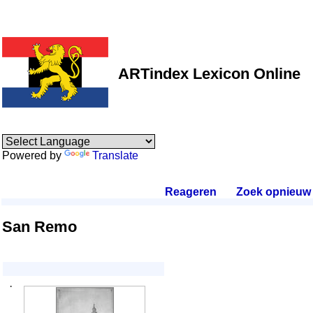
ARTindex Lexicon Online
Powered by
Translate
Reageren
.
Zoek opnieuw
.
San Remo
·