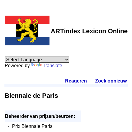
ARTindex Lexicon Online
Powered by
Translate
Reageren
.
Zoek opnieuw
.
Biennale de Paris
Beheerder van prijzen/beurzen:
·
Prix Biennale Paris