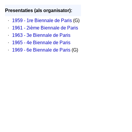
Presentaties (als organisator):
·
1959 - 1re Biennale de Paris
(G)
·
1961 - 2ième Biennale de Paris
·
1963 - 3e Biennale de Paris
·
1965 - 4e Biennale de Paris
·
1969 - 6e Biennale de Paris
(G)