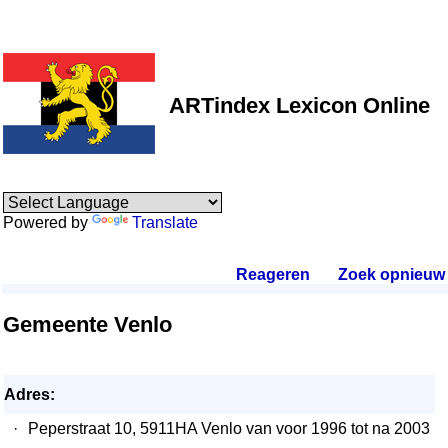
ARTindex Lexicon Online
Powered by
Translate
Reageren
.
Zoek opnieuw
.
Gemeente Venlo
Adres:
·
Peperstraat 10, 5911HA Venlo van voor 1996 tot na 2003