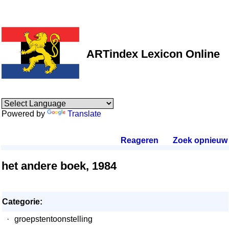
ARTindex Lexicon Online
Powered by
Translate
Reageren
.
Zoek opnieuw
.
het andere boek, 1984
Categorie:
·
groepstentoonstelling