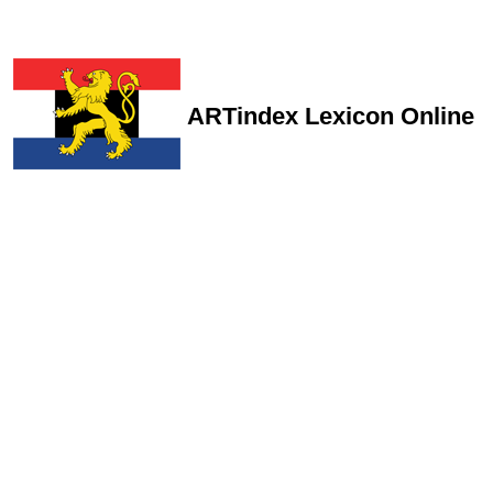
ARTindex Lexicon Online