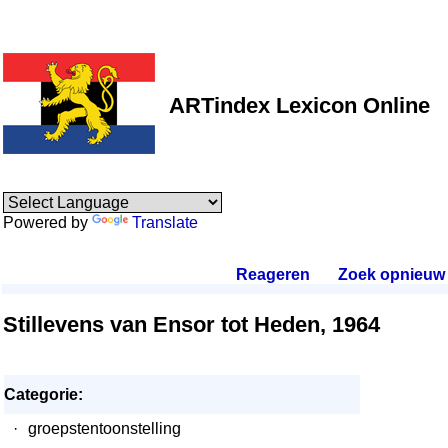
ARTindex Lexicon Online
Powered by
Translate
Reageren
.
Zoek opnieuw
.
Stillevens van Ensor tot Heden, 1964
Categorie:
·
groepstentoonstelling