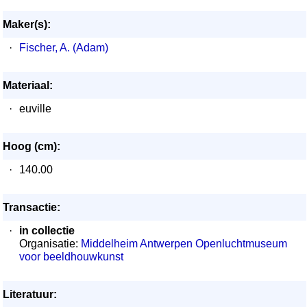
Maker(s):
·
Fischer, A. (Adam)
Materiaal:
·
euville
Hoog (cm):
·
140.00
Transactie:
·
in collectie
Organisatie:
Middelheim Antwerpen Openluchtmuseum
voor beeldhouwkunst
Literatuur: