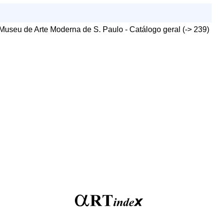
 Museu de Arte Moderna de S. Paulo - Catálogo geral (-> 239)