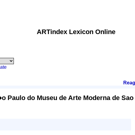
ARTindex Lexicon Online
ate
Reag
o Paulo do Museu de Arte Moderna de Sao 