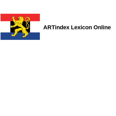
ARTindex Lexicon Online