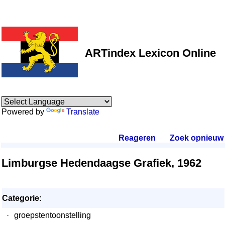
ARTindex Lexicon Online
Powered by
Translate
Reageren
.
Zoek opnieuw
.
Limburgse Hedendaagse Grafiek, 1962
Categorie:
·
groepstentoonstelling