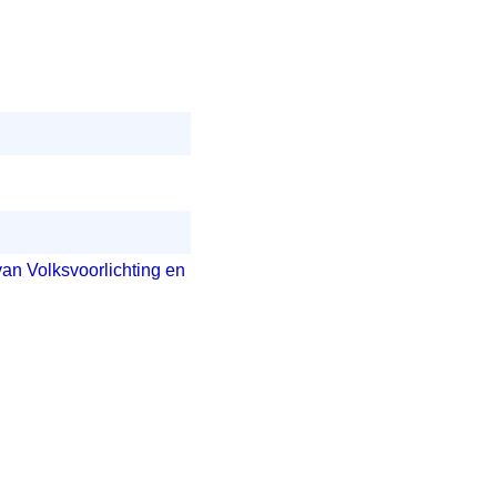
n Volksvoorlichting en