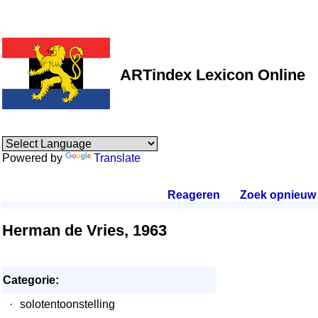
ARTindex Lexicon Online
Powered by
Translate
Reageren
.
Zoek opnieuw
.
Herman de Vries, 1963
Categorie:
·
solotentoonstelling