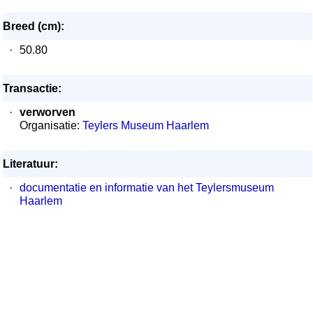
Breed (cm):
·
50.80
Transactie:
·
verworven
Organisatie:
Teylers Museum Haarlem
Literatuur:
·
documentatie en informatie van het Teylersmuseum
Haarlem